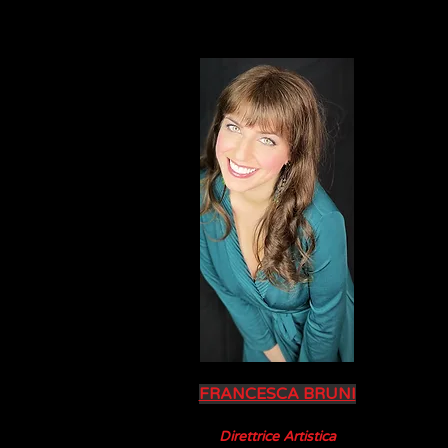
FRANCESCA BRUNI
Direttrice Artistica