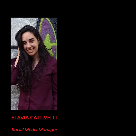
FLAVIA CATTIVELL
I
Social Media Manager