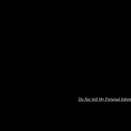
Do Not Sell My Personal Infor