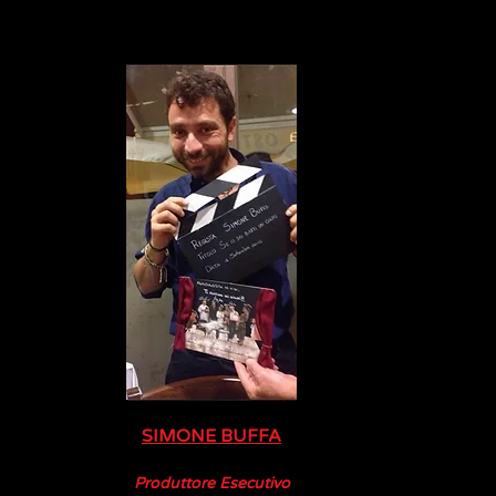
SIMONE BUFFA
Produttore Esecutivo