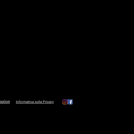
mation
Informativa sulla Privacy